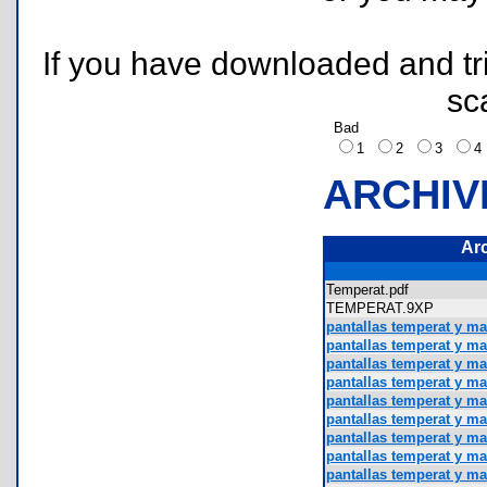
If you have downloaded and tri
sc
Bad
1
2
3
ARCHIV
Ar
Temperat.pdf
TEMPERAT.9XP
pantallas temperat y ma
pantallas temperat y ma
pantallas temperat y ma
pantallas temperat y ma
pantallas temperat y ma
pantallas temperat y ma
pantallas temperat y ma
pantallas temperat y ma
pantallas temperat y m