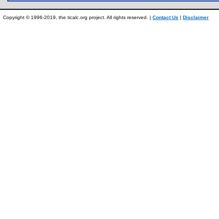
Copyright © 1996-2019, the ticalc.org project. All rights reserved. |
Contact Us
|
Disclaimer