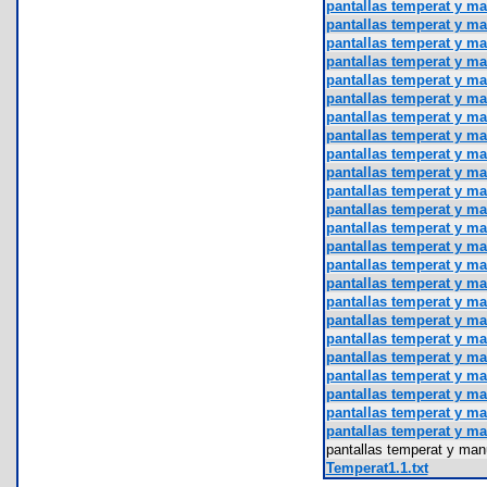
pantallas temperat y ma
pantallas temperat y ma
pantallas temperat y ma
pantallas temperat y ma
pantallas temperat y ma
pantallas temperat y ma
pantallas temperat y ma
pantallas temperat y ma
pantallas temperat y ma
pantallas temperat y ma
pantallas temperat y ma
pantallas temperat y ma
pantallas temperat y ma
pantallas temperat y ma
pantallas temperat y ma
pantallas temperat y ma
pantallas temperat y ma
pantallas temperat y ma
pantallas temperat y ma
pantallas temperat y ma
pantallas temperat y ma
pantallas temperat y ma
pantallas temperat y ma
pantallas temperat y ma
pantallas temperat y ma
Temperat1.1.txt