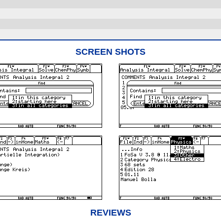
SCREEN SHOTS
REVIEWS